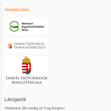
Támogatói okirat.
Látogatók
Oldalainkat 294 vendég és 0 tag böngészi