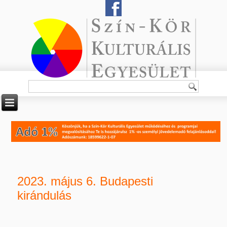
2023. május 6. Budapesti
kirándulás