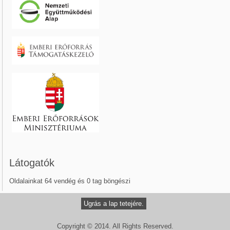
Látogatók
Oldalainkat 64 vendég és 0 tag böngészi
Ugrás a lap tetejére.
Copyright © 2014. All Rights Reserved.