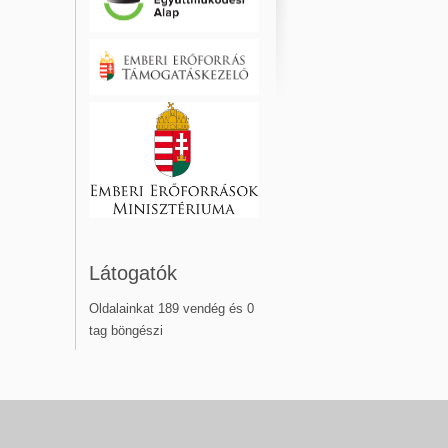
Látogatók
Oldalainkat 189 vendég és 0
tag böngészi