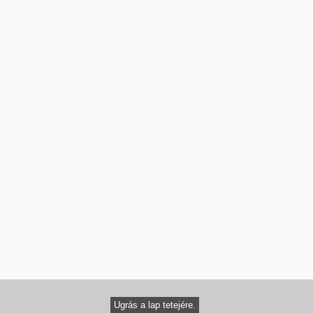
Ugrás a lap tetejére.