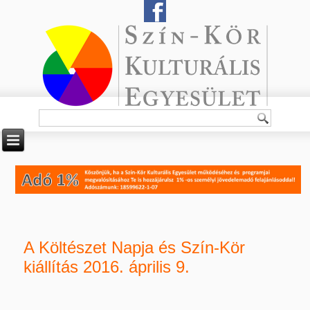
A Költészet Napja és Szín-Kör
kiállítás 2016. április 9.