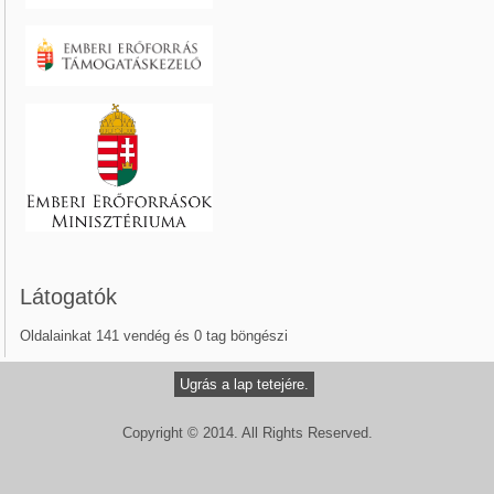
Látogatók
Oldalainkat 141 vendég és 0 tag böngészi
Ugrás a lap tetejére.
Copyright © 2014. All Rights Reserved.