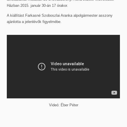
Házban 2015. január 30-án 17 órakor.
A kiállítást Farkasné Szoboszlai Aranka alpolgármester asszony
ajánlotta a jelenlévők figyelmébe.
Videó: Éber Péter